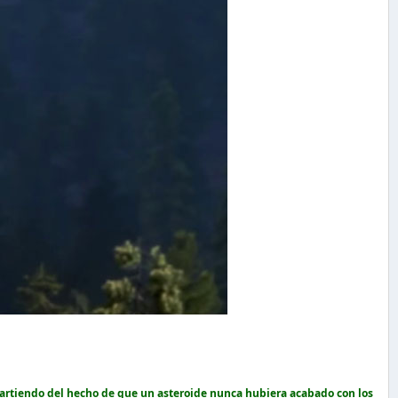
-partiendo del hecho de que un asteroide nunca hubiera acabado con los