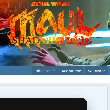
Iniciar sesión
Registrarse
Buscar