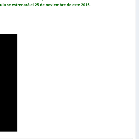
ula se estrenará el 25 de noviembre de este 2015.