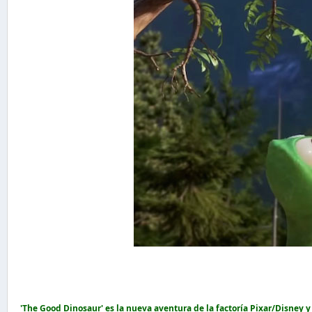
'The Good Dinosaur' es la nueva aventura de la factoría Pixar/Disney 