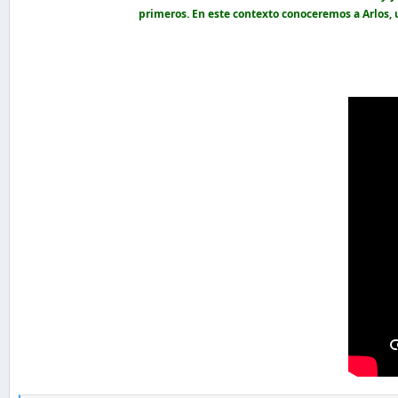
primeros. En este contexto conoceremos a Arlos, 