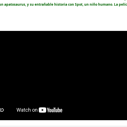
un apatosaurus, y su entrañable historia con Spot, un niño humano. La pelíc