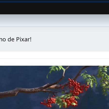
mo de Pixar!