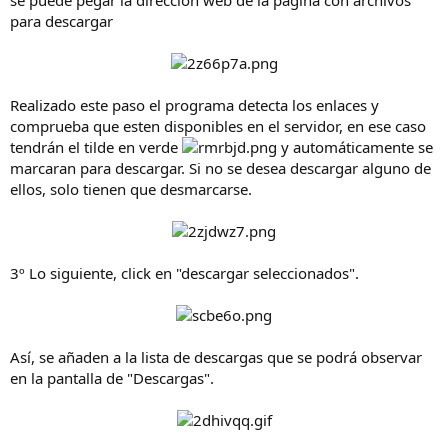
se puede pegar la dirección web de la página con archivos
para descargar
Realizado este paso el programa detecta los enlaces y
comprueba que esten disponibles en el servidor, en ese caso
tendrán el tilde en verde
y automáticamente se
marcaran para descargar. Si no se desea descargar alguno de
ellos, solo tienen que desmarcarse.
3
º Lo siguiente, click en "descargar seleccionados".
Así, se añaden a la lista de descargas que se podrá observar
en la pantalla de "Descargas".