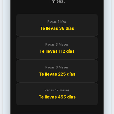
límites.
Pagas 1 Mes
Te llevas 38 días
Pagas 3 Meses
Te llevas 112 días
Pagas 6 Meses
Te llevas 225 días
Pagas 12 Meses
Te llevas 455 días