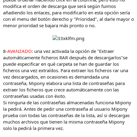
modifica el orden de descarga que será según fuimos
añadiendo los enlaces, para modificarlo en esta opción sería
con el menu del botón derecho y "Prioridad", al darle mayor o
menor prioridad se bajara más pronto o no.
8
-
AVANZADO
: una vez activada la opción de "Extraer
automáticamente ficheros RAR después de descargarlos"se
puede especificar en qué carpeta se han de guardar los
ficheros una vez extraídos. Para extraer los ficheros rar una
vez descargados, en ocasiones es demandada una
contraseña, Mipony elabora una lista de contraseñas para
extraer los ficheros que crece automáticamente con las
contraseñas usadas con éxito.
Si ninguna de las contraseñas almacenadas funciona Mipony
la pedirá. Antes de pedir una contraseña al usuario Mipony
prueba con todas las contraseñas de la lista, así si descargas
muchos archivos que tienen la misma contraseña Mipony
solo la pedirá la primera vez.