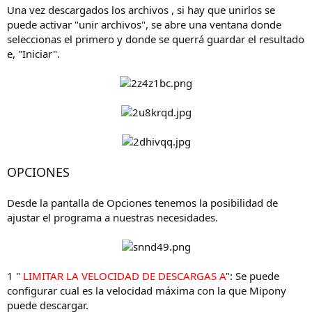
Una vez descargados los archivos , si hay que unirlos se
puede activar "unir archivos", se abre una ventana donde
seleccionas el primero y donde se querrá guardar el resultado
e, "Iniciar".
OPCIONES
Desde la pantalla de Opciones tenemos la posibilidad de
ajustar el programa a nuestras necesidades.
1
"
LIMITAR LA VELOCIDAD DE DESCARGAS A
": Se puede
configurar cual es la velocidad máxima con la que Mipony
puede descargar.