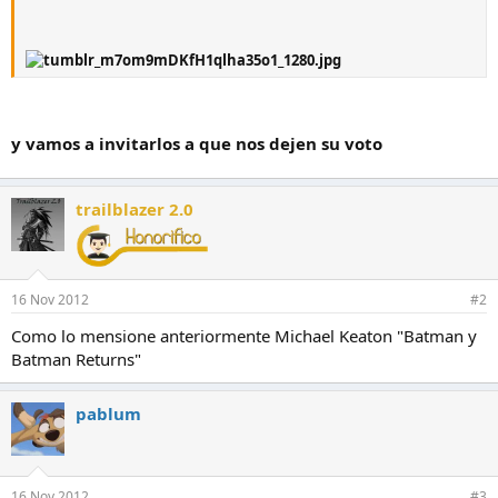
y vamos a invitarlos a que nos dejen su voto
trailblazer 2.0
16 Nov 2012
#2
Como lo mensione anteriormente Michael Keaton "Batman y
Batman Returns"
pablum
16 Nov 2012
#3