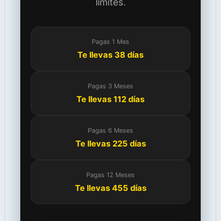
límites.
Pagas 1 Mes
Te llevas 38 días
Pagas 3 Meses
Te llevas 112 días
Pagas 6 Meses
Te llevas 225 días
Pagas 12 Meses
Te llevas 455 días