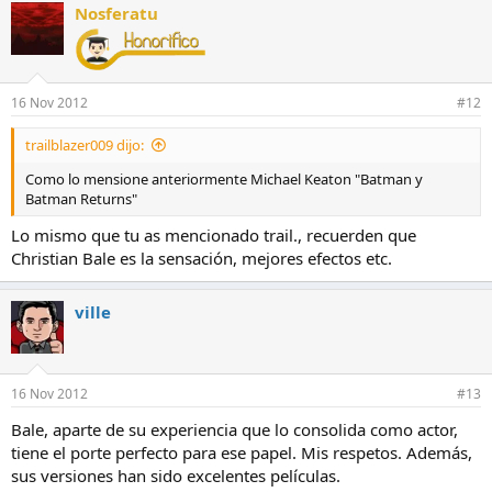
Nosferatu
16 Nov 2012
#12
trailblazer009 dijo:
Como lo mensione anteriormente Michael Keaton "Batman y
Batman Returns"
Lo mismo que tu as mencionado trail., recuerden que
Christian Bale es la sensación, mejores efectos etc.
ville
16 Nov 2012
#13
Bale, aparte de su experiencia que lo consolida como actor,
tiene el porte perfecto para ese papel. Mis respetos. Además,
sus versiones han sido excelentes películas.