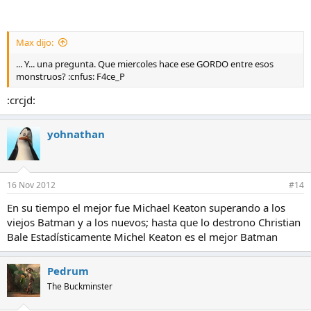
Max dijo:
... Y... una pregunta. Que miercoles hace ese GORDO entre esos
monstruos? :cnfus: F4ce_P
:crcjd:
yohnathan
16 Nov 2012
#14
En su tiempo el mejor fue Michael Keaton superando a los
viejos Batman y a los nuevos; hasta que lo destrono Christian
Bale Estadísticamente Michel Keaton es el mejor Batman
Pedrum
The Buckminster