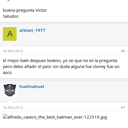
buena pregunta Victor
Saludos
alesan_1977
A
16 Nov 2012
#6
el mejor bale despues keaton, yo se que no es la pregunta
pero debo añadir el peor sin duda alguna fue cloney fue un
asco
huelnahuel
16 Nov 2012
#7