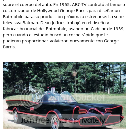
sobre el cuerpo del auto. En 1965, ABC-TV contrató al famoso
customizador de Hollywood George Barris para diseñar un
Batmobile para su producción próxima a estrenarse: La serie
televisiva Batman. Dean Jeffries trabajó en el diseño y
fabricación inicial del Batmobile, usando un Cadillac de 1959,
pero cuando el estudio buscó un coche rápido que le
pudieran proporcionar, volvieron nuevamente con George
Barris.