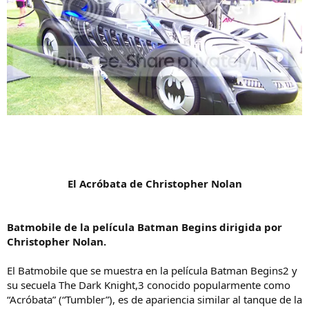
El Acróbata de Christopher Nolan
Batmobile de la película Batman Begins dirigida por
Christopher Nolan.
El Batmobile que se muestra en la película Batman Begins2 y
su secuela The Dark Knight,3 conocido popularmente como
“Acróbata” (“Tumbler”), es de apariencia similar al tanque de la