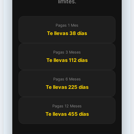
límites.
Pagas 1 Mes
Te llevas 38 días
Pagas 3 Meses
Te llevas 112 días
Pagas 6 Meses
Te llevas 225 días
Pagas 12 Meses
Te llevas 455 días