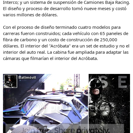
Interco; y un sistema de suspensión de Camiones Baja Racing.
El diseño y proceso de desarrollo tomó nueve meses y costó
varios millones de dólares.
Con el proceso de diseño terminado cuatro modelos para
carreras fueron construidos; cada vehículo con 65 paneles de
fibra de carbono y un costo de construcción de 250,000
dólares. El interior del "Acróbata" era un set de estudio y no el
interior del auto real. La cabina fue ampliada para adaptar las
cámaras que filmarían el interior del Acróbata.