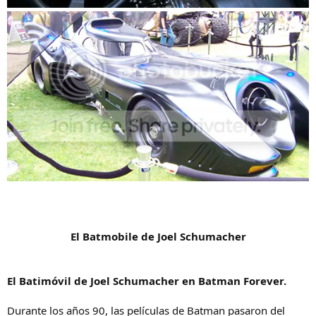
El Batmobile de Joel Schumacher
El Batimóvil de Joel Schumacher en Batman Forever.
Durante los años 90, las películas de Batman pasaron del