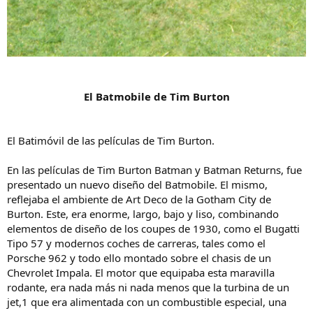
El Batmobile de Tim Burton
El Batimóvil de las películas de Tim Burton.
En las películas de Tim Burton Batman y Batman Returns, fue
presentado un nuevo diseño del Batmobile. El mismo,
reflejaba el ambiente de Art Deco de la Gotham City de
Burton. Este, era enorme, largo, bajo y liso, combinando
elementos de diseño de los coupes de 1930, como el Bugatti
Tipo 57 y modernos coches de carreras, tales como el
Porsche 962 y todo ello montado sobre el chasis de un
Chevrolet Impala. El motor que equipaba esta maravilla
rodante, era nada más ni nada menos que la turbina de un
jet,1 que era alimentada con un combustible especial, una