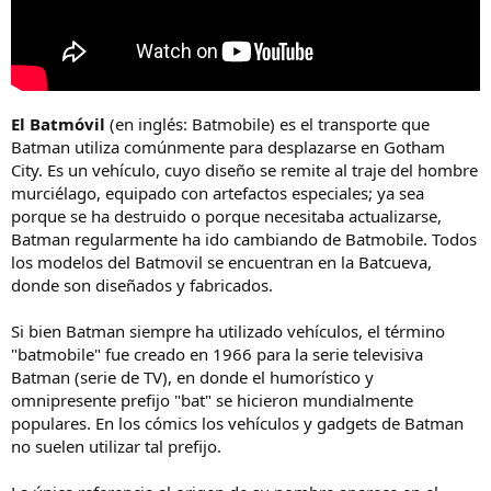
El Batmóvil
(en inglés: Batmobile) es el transporte que
Batman utiliza comúnmente para desplazarse en Gotham
City. Es un vehículo, cuyo diseño se remite al traje del hombre
murciélago, equipado con artefactos especiales; ya sea
porque se ha destruido o porque necesitaba actualizarse,
Batman regularmente ha ido cambiando de Batmobile. Todos
los modelos del Batmovil se encuentran en la Batcueva,
donde son diseñados y fabricados.
Si bien Batman siempre ha utilizado vehículos, el término
"batmobile" fue creado en 1966 para la serie televisiva
Batman (serie de TV), en donde el humorístico y
omnipresente prefijo "bat" se hicieron mundialmente
populares. En los cómics los vehículos y gadgets de Batman
no suelen utilizar tal prefijo.