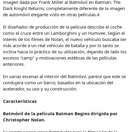
imagen dada por Frank Miller al Batmóvil en Batman: The
Dark Knight Returns; completamente diferente de la imagen
de automóvil elegante visto en otras películas.4
El diseñador de producción de la película describe el coche
como el cruce entre un Lamborghini y un Humvee. Según el
interés de los filmes de Nolan, el nuevo vehículo buscaba ser
más acorde a un real vehículo de batalla y por lo tanto se
inclina hacia lo práctico de su utilización, dejando de lado los
excesos "camp" y motivaciones estéticas de las películas
anteriores.
En varias escenas al interior del Batmóvil, parece que este se
condujera como un barco; basados en la ubicación del
acelerador, su uso y su construcción.
Características
Batmóvil de la película Batman Begins dirigida por
Christopher Nolan.