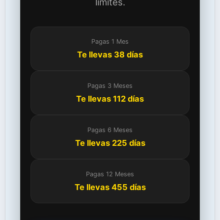
límites.
Pagas 1 Mes
Te llevas 38 días
Pagas 3 Meses
Te llevas 112 días
Pagas 6 Meses
Te llevas 225 días
Pagas 12 Meses
Te llevas 455 días