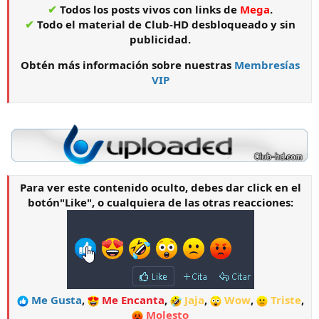
✔
Todos los posts vivos con links de
Mega
.
✔
Todo el material de Club-HD desbloqueado y sin
publicidad.
Obtén más información sobre nuestras
Membresías
VIP
Para ver este contenido oculto, debes dar click en el
botón"
Like
", o cualquiera de las otras reacciones:
Me Gusta
,
Me Encanta
,
Jaja
,
Wow
,
Triste
,
Molesto