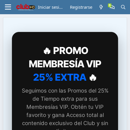
Iniciar sesión
Registrarse
🔥 PROMO
MEMBRESÍA VIP
25% EXTRA
🔥
Seguimos con las Promos del 25%
de Tiempo extra para sus
Membresías VIP. Obtén tu VIP
favorito y gana Acceso total al
contenido exclusivo del Club y sin