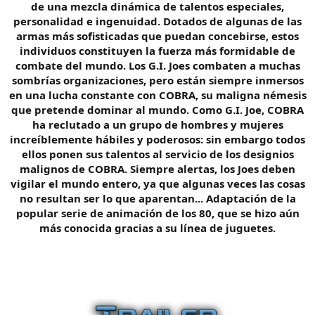
de una mezcla dinámica de talentos especiales,
personalidad e ingenuidad. Dotados de algunas de las
armas más sofisticadas que puedan concebirse, estos
individuos constituyen la fuerza más formidable de
combate del mundo. Los G.I. Joes combaten a muchas
sombrías organizaciones, pero están siempre inmersos
en una lucha constante con COBRA, su maligna némesis
que pretende dominar al mundo. Como G.I. Joe, COBRA
ha reclutado a un grupo de hombres y mujeres
increíblemente hábiles y poderosos: sin embargo todos
ellos ponen sus talentos al servicio de los designios
malignos de COBRA. Siempre alertas, los Joes deben
vigilar el mundo entero, ya que algunas veces las cosas
no resultan ser lo que aparentan... Adaptación de la
popular serie de animación de los 80, que se hizo aún
más conocida gracias a su línea de juguetes.