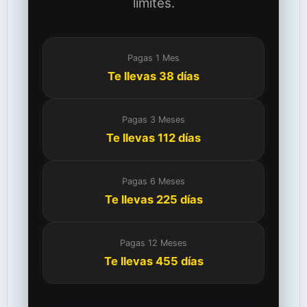
límites.
Pagas 1 Mes
Te llevas 38 días
Pagas 3 Meses
Te llevas 112 días
Pagas 6 Meses
Te llevas 225 días
Pagas 12 Meses
Te llevas 455 días