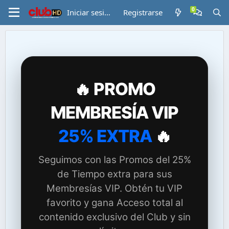
Iniciar sesión
Registrarse
🔥 PROMO
MEMBRESÍA VIP
25% EXTRA
🔥
Seguimos con las Promos del 25%
de Tiempo extra para sus
Membresías VIP. Obtén tu VIP
favorito y gana Acceso total al
contenido exclusivo del Club y sin