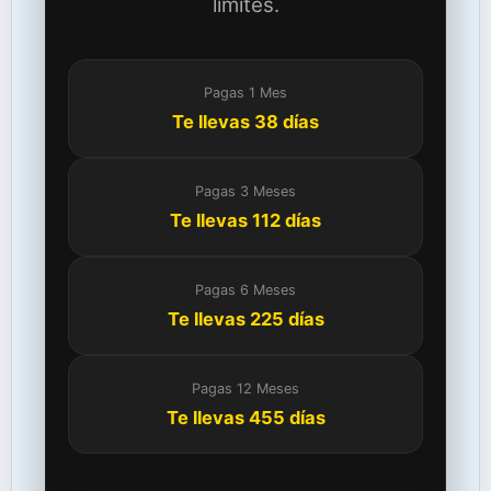
límites.
Pagas 1 Mes
Te llevas 38 días
Pagas 3 Meses
Te llevas 112 días
Pagas 6 Meses
Te llevas 225 días
Pagas 12 Meses
Te llevas 455 días