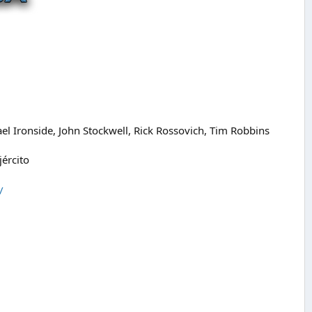
el Ironside, John Stockwell, Rick Rossovich, Tim Robbins
ército
/