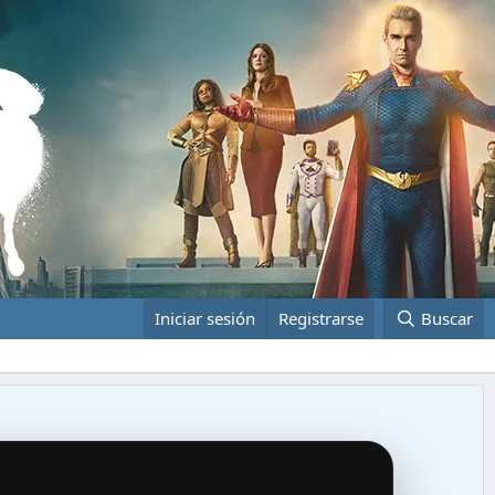
Iniciar sesión
Registrarse
Buscar