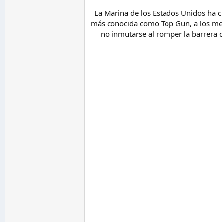
La Marina de los Estados Unidos ha c
más conocida como Top Gun, a los mejo
no inmutarse al romper la barrera d