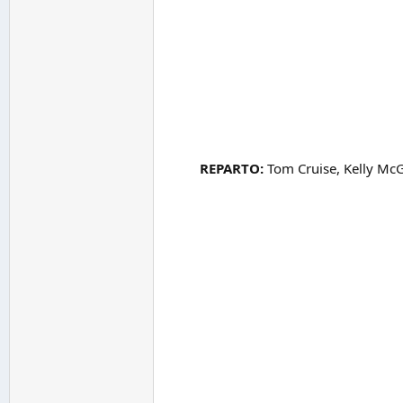
REPARTO:
Tom Cruise, Kelly McGi