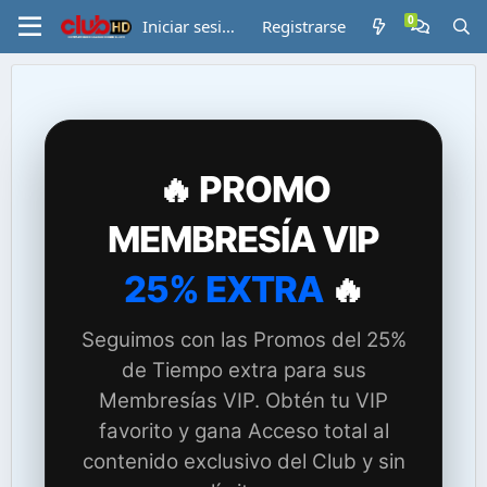
Iniciar sesión
Registrarse
🔥 PROMO
MEMBRESÍA VIP
25% EXTRA
🔥
Seguimos con las Promos del 25%
de Tiempo extra para sus
Membresías VIP. Obtén tu VIP
favorito y gana Acceso total al
contenido exclusivo del Club y sin