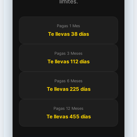
límites.
Pagas 1 Mes
Te llevas 38 días
Pagas 3 Meses
Te llevas 112 días
Pagas 6 Meses
Te llevas 225 días
Pagas 12 Meses
Te llevas 455 días