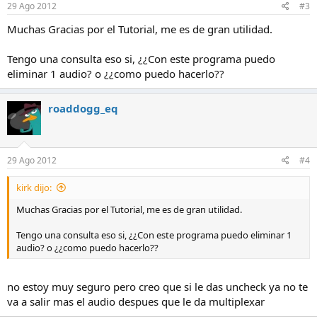
29 Ago 2012
#3
Muchas Gracias por el Tutorial, me es de gran utilidad.
Tengo una consulta eso si, ¿¿Con este programa puedo
eliminar 1 audio? o ¿¿como puedo hacerlo??
roaddogg_eq
29 Ago 2012
#4
kirk dijo:
Muchas Gracias por el Tutorial, me es de gran utilidad.
Tengo una consulta eso si, ¿¿Con este programa puedo eliminar 1
audio? o ¿¿como puedo hacerlo??
no estoy muy seguro pero creo que si le das uncheck ya no te
va a salir mas el audio despues que le da multiplexar