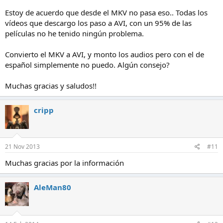
Estoy de acuerdo que desde el MKV no pasa eso.. Todas los
vídeos que descargo los paso a AVI, con un 95% de las
películas no he tenido ningún problema.
Convierto el MKV a AVI, y monto los audios pero con el de
español simplemente no puedo. Algún consejo?
Muchas gracias y saludos!!
cripp
21 Nov 2013
#11
Muchas gracias por la información
AleMan80